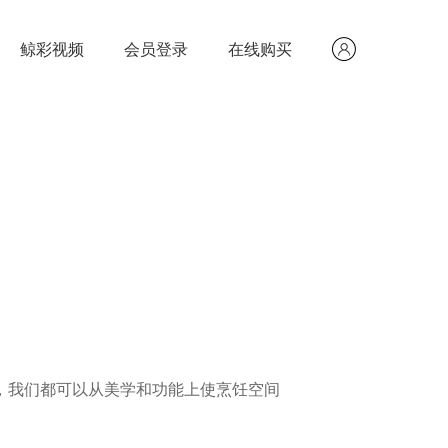
鲸彩视频
会员登录
在线购买
，我们都可以从美学和功能上使烹饪空间