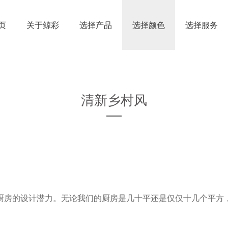
页
关于鲸彩
选择产品
选择颜色
选择服务
清新乡村风
厨房的设计潜力。无论我们的厨房是几十平还是仅仅十几个平方