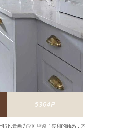
一幅风景画为空间增添了柔和的触感，木