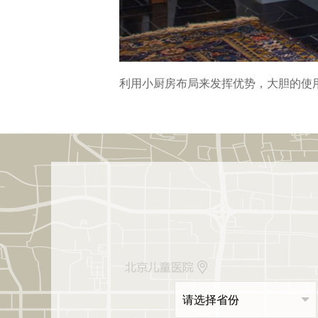
利用小厨房布局来发挥优势，大胆的使