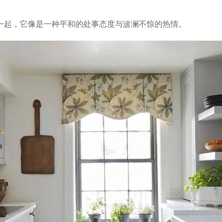
一起，它像是一种平和的处事态度与波澜不惊的热情。