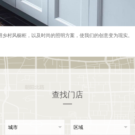
用乡村风橱柜，以及时尚的照明方案，使我们的创意变为现实。
查找门店