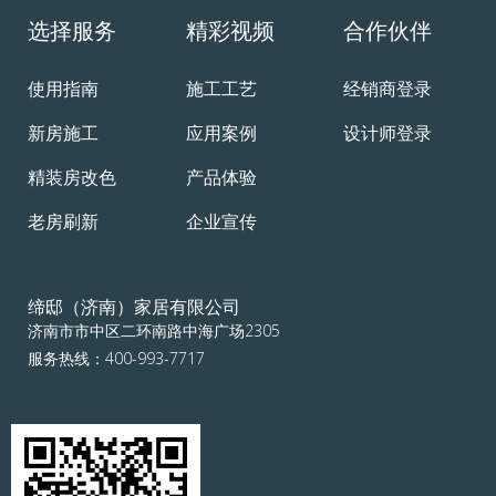
选择服务
精彩视频
合作伙伴
使用指南
施工工艺
经销商登录
新房施工
应用案例
设计师登录
精装房改色
产品体验
老房刷新
企业宣传
缔邸（济南）家居有限公司
济南市市中区二环南路中海广场2305
服务热线：400-993-7717