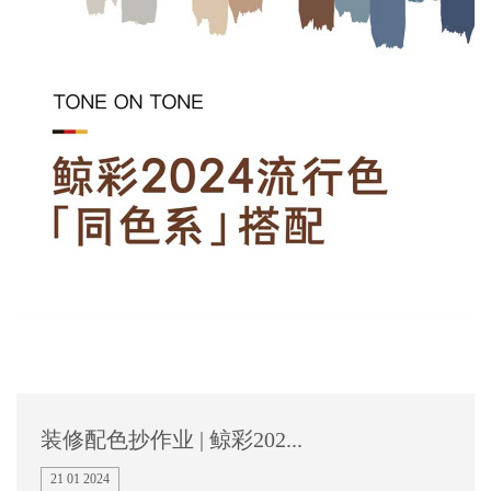
装修配色抄作业 | 鲸彩202...
21 01 2024