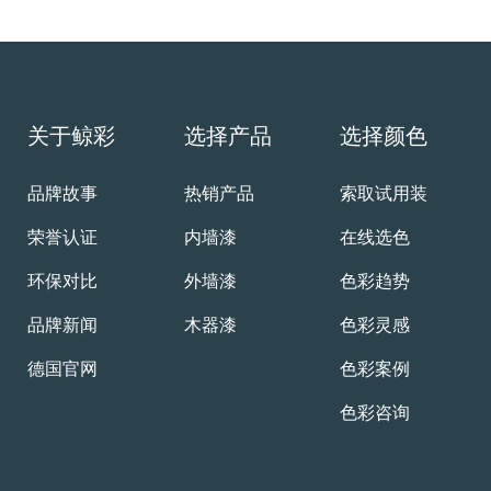
关于鲸彩
选择产品
选择颜色
品牌故事
热销产品
索取试用装
荣誉认证
内墙漆
在线选色
环保对比
外墙漆
色彩趋势
品牌新闻
木器漆
色彩灵感
德国官网
色彩案例
色彩咨询