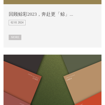
回顾鲸彩2023，奔赴更「鲸」...
02 01 2024
MORE