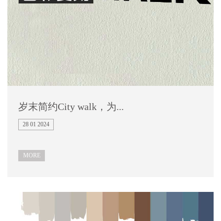
岁末简约City walk，为...
28 01 2024
MORE