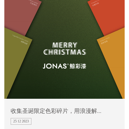
收集圣诞限定色彩碎片，用浪漫解...
25 12 2023