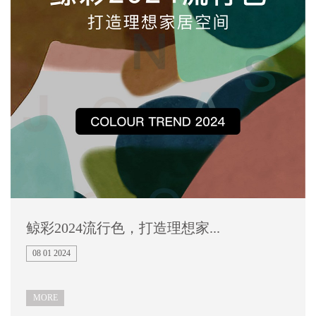
鲸彩2024流行色，打造理想家...
08 01 2024
MORE