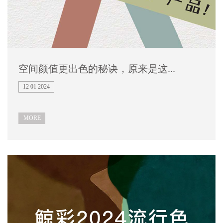
空间颜值更出色的秘诀，原来是这...
12 01 2024
MORE