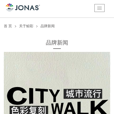
首 页
>
关于鲸彩
>
品牌新闻
品牌新闻