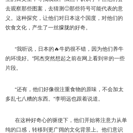
去观察那些图案，去猜测🙂那些符号可能代表的意
义。这种探究，让他们对日本这个国度，对他们的
饮食文化，产生了一丝朦胧的好奇。
“我听说，日本的🔥牛奶很不错，因为他们养牛
的环境好。”阿杰突然想起之前在网上看到🌸的一些
片段。
“还有，他们好像很注重食物的原味，不会加太
多乱七八糟的东西。”李明远也跟着说道。
在这种好奇心的驱使下，他们开始将注意力从单
纯的口感，转移到更广阔的文化背景上。他们意识