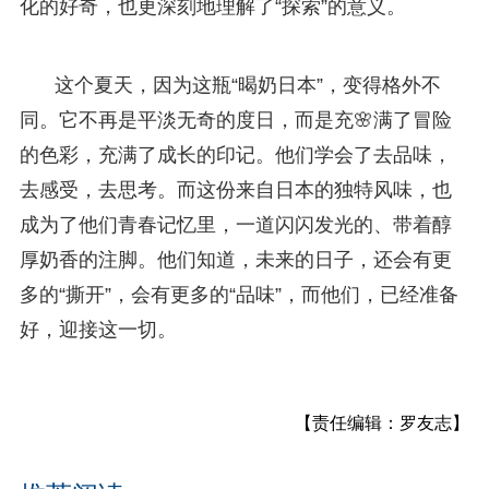
化的好奇，也更深刻地理解了“探索”的意义。
这个夏天，因为这瓶“暍奶日本”，变得格外不
同。它不再是平淡无奇的度日，而是充🌸满了冒险
的色彩，充满了成长的印记。他们学会了去品味，
去感受，去思考。而这份来自日本的独特风味，也
成为了他们青春记忆里，一道闪闪发光的、带着醇
厚奶香的注脚。他们知道，未来的日子，还会有更
多的“撕开”，会有更多的“品味”，而他们，已经准备
好，迎接这一切。
【责任编辑：罗友志】