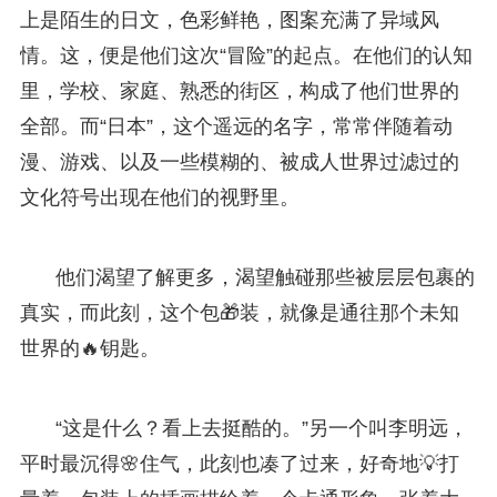
上是陌生的日文，色彩鲜艳，图案充满了异域风
情。这，便是他们这次“冒险”的起点。在他们的认知
里，学校、家庭、熟悉的街区，构成了他们世界的
全部。而“日本”，这个遥远的名字，常常伴随着动
漫、游戏、以及一些模糊的、被成人世界过滤过的
文化符号出现在他们的视野里。
他们渴望了解更多，渴望触碰那些被层层包裹的
真实，而此刻，这个包🎁装，就像是通往那个未知
世界的🔥钥匙。
“这是什么？看上去挺酷的。”另一个叫李明远，
平时最沉得🌸住气，此刻也凑了过来，好奇地💡打