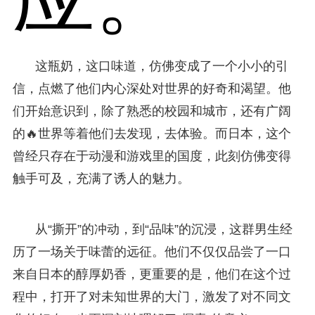
这瓶奶，这口味道，仿佛变成了一个小小的引
信，点燃了他们内心深处对世界的好奇和渴望。他
们开始意识到，除了熟悉的校园和城市，还有广阔
的🔥世界等着他们去发现，去体验。而日本，这个
曾经只存在于动漫和游戏里的国度，此刻仿佛变得
触手可及，充满了诱人的魅力。
从“撕开”的冲动，到“品味”的沉浸，这群男生经
历了一场关于味蕾的远征。他们不仅仅品尝了一口
来自日本的醇厚奶香，更重要的是，他们在这个过
程中，打开了对未知世界的大门，激发了对不同文