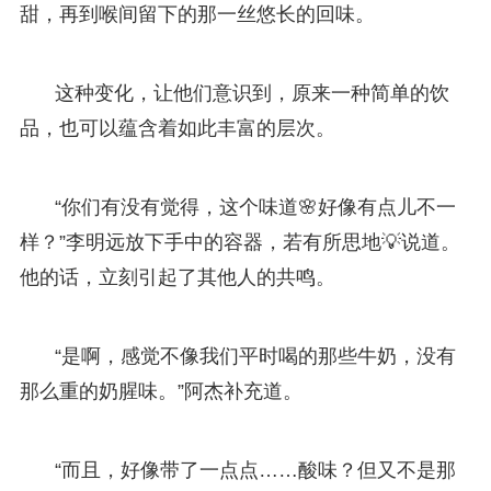
甜，再到喉间留下的那一丝悠长的回味。
这种变化，让他们意识到，原来一种简单的饮
品，也可以蕴含着如此丰富的层次。
“你们有没有觉得，这个味道🌸好像有点儿不一
样？”李明远放下手中的容器，若有所思地💡说道。
他的话，立刻引起了其他人的共鸣。
“是啊，感觉不像我们平时喝的那些牛奶，没有
那么重的奶腥味。”阿杰补充道。
“而且，好像带了一点点……酸味？但又不是那