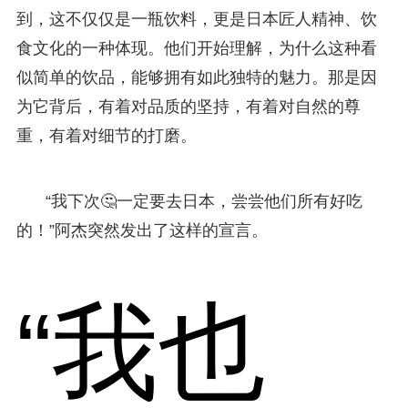
到，这不仅仅是一瓶饮料，更是日本匠人精神、饮
食文化的一种体现。他们开始理解，为什么这种看
似简单的饮品，能够拥有如此独特的魅力。那是因
为它背后，有着对品质的坚持，有着对自然的尊
重，有着对细节的打磨。
“我下次🤔一定要去日本，尝尝他们所有好吃
的！”阿杰突然发出了这样的宣言。
“我也